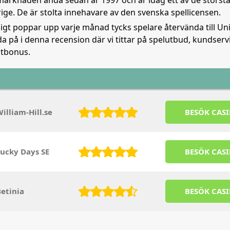
marknaden ändå sedan år 1997 och är idag ett av de störst
rige. De är stolta innehavare av den svenska spellicensen.
igt poppar upp varje månad tycks spelare återvända till Un
eda på i denna recension där vi tittar på spelutbud, kundserv
stbonus.
illiam-Hill.se
BESÖK CAS
ucky Days SE
BESÖK CAS
etinia
BESÖK CAS