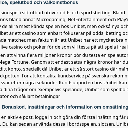
vice, spelutbud och välkomstbonus
sinospel i sitt utbud utöver odds och sportsbetting. Bland
inns bland annat Microgaming, NetEntertainment och Play’
av de allra mest kända spelen hos Unibet, men också nya oc
ibet är ett casino som enbart fokuserar på odds, betting oc
da matcher, men faktum är att Unibet har ett mycket bra n
live casino och poker för de som vill testa på att spela i real
sen att vinna flera miljoner kronor bör du testa en spelau
l Mega Fortune. Genom att endast satsa några kronor har d
 ditt konto, speciellt då Unibet är ett så stort casino där m
ckpotten. För att kontakta kundservice på svenska rekomm
får svar efter några sekunder. Kundsupporten hos Unibet kan
la dina frågor om exempelvis spelande, Unibet som spelbol
tor och såklart betalningar.
 Bonuskod, insättningar och information om omsättnin
 aktiv e post, logga in och göra din första insättning får 
ns. Du kan sedan använda dessa i bordsspelen, slotsen, Unib