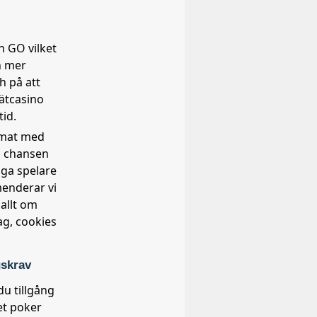
n GO vilket
h mer
h på att
ätcasino
tid.
tomat med
u chansen
ånga spelare
enderar vi
 allt om
ag, cookies
gskrav
du tillgång
et poker